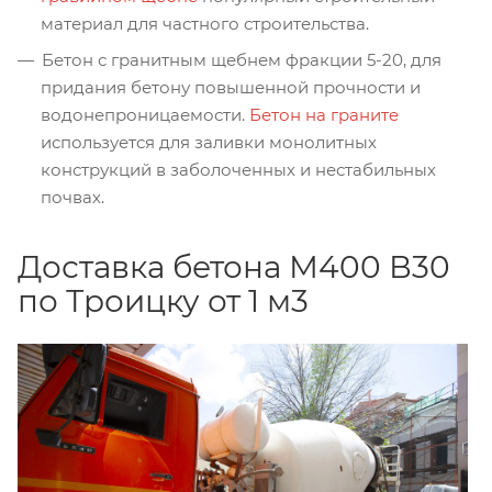
материал для частного строительства.
Бетон с гранитным щебнем фракции 5-20, для
придания бетону повышенной прочности и
водонепроницаемости.
Бетон на граните
используется для заливки монолитных
конструкций в заболоченных и нестабильных
почвах.
Доставка бетона М400 В30
по Троицку от 1 м3