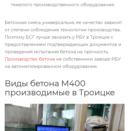
тяжелого производственного оборудования.
Бетонная смесь универсальна, ее качество зависит
от степени соблюдения технологии производства.
Поэтому БСГ лучше заказать у РБУ в Троицке с
предоставлением подтверждающих документов и
проведения испытания бетона на прочность.
Производство бетона
на собственном заводе РБУ
на автоматизированном оборудовании.
Виды бетона М400
производимые в Троицке