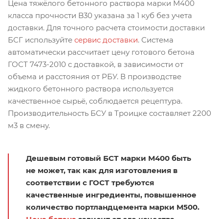
Цена тяжёлого бетонного раствора марки М400
класса прочности B30 указана за 1 куб без учета
доставки. Для точного расчета стоимости доставки
БСГ используйте
сервис доставки
. Система
автоматически рассчитает цену готового бетона
ГОСТ 7473-2010 с доставкой, в зависимости от
объема и расстояния от РБУ. В производстве
жидкого бетонного раствора используется
качественное сырьё, соблюдается рецептура.
Производительность БСУ в Троицке составляет 2200
м3 в смену.
Дешевым готовый БСТ марки М400 быть
не может, так как для изготовления в
соответствии с ГОСТ требуются
качественные ингредиенты, повышенное
количество портландцемента марки М500.