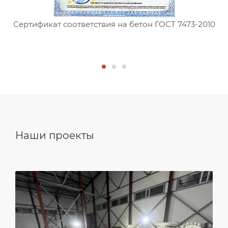
Сертификат соответствия на бетон ГОСТ 7473-2010
С
Наши проекты