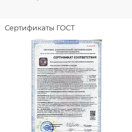
Сертификаты ГОСТ