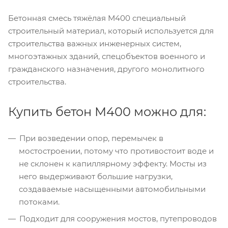
Бетонная смесь тяжёлая М400 специальный
строительный материал, который используется для
строительства важных инженерных систем,
многоэтажных зданий, спецобъектов военного и
гражданского назначения, другого монолитного
строительства.
Купить бетон М400 можно для:
При возведении опор, перемычек в
мостостроении, потому что противостоит воде и
не склонен к капиллярному эффекту. Мосты из
него выдерживают большие нагрузки,
создаваемые насыщенными автомобильными
потоками.
Подходит для сооружения мостов, путепроводов