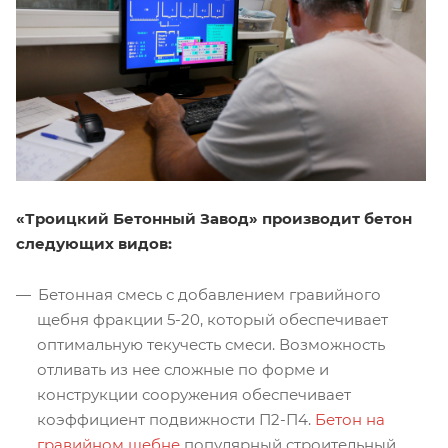
«Троицкий Бетонный Завод» производит бетон
следующих видов:
Бетонная смесь с добавлением гравийного
щебня фракции 5-20, который обеспечивает
оптимальную текучесть смеси. Возможность
отливать из нее сложные по форме и
конструкции сооружения обеспечивает
коэффициент подвижности П2-П4.
Бетон на
гравийном щебне
популярный строительный