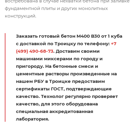
востребована в случае нехватки бетона при заливке
фундаментной плиты и других монолитных
конструкций.
Заказать готовый бетон М400 B30 от 1 куба
с доставкой по Троицку по телефону:
+7
(499) 490-68-73
. Доставим своими
машинами миксерами по городу и
пригороду. На бетонные смеси и
цементные растворы произведенные на
нашем РБУ в Троицке предоставим
сертификаты ГОСТ, подтверждающие
качество. Технолог регулярно проверяет
качество, для этого оборудована
специальная аккредитованная
лаборатория.