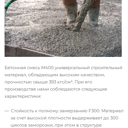
Бетонная смесь М400 универсальный строительный
материал, обладающим высоким качеством,
прочностью свыше 393 кгс/см². При его
производстве нами соблюдаются следующие
характеристики:
Стойкость к полному замерзанию F300. Материал
за счет высокой плотности выдерживает до 300
циклов заморозки, при этом в структуре