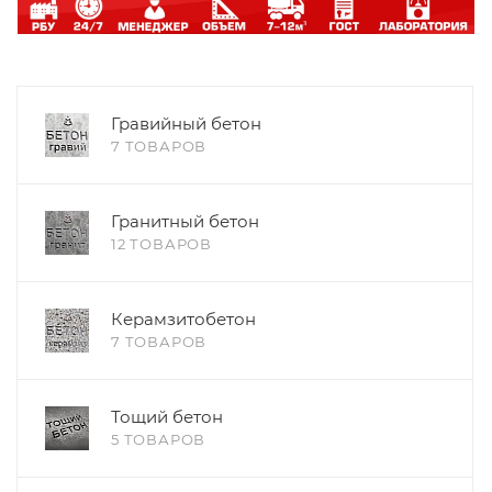
Гравийный бетон
7 ТОВАРОВ
Гранитный бетон
12 ТОВАРОВ
Керамзитобетон
7 ТОВАРОВ
Тощий бетон
5 ТОВАРОВ