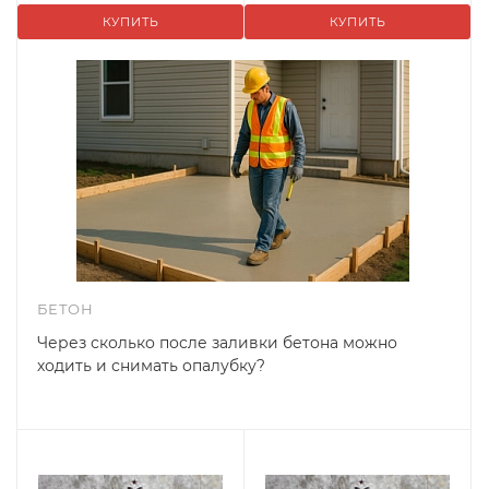
КУПИТЬ
КУПИТЬ
БЕТОН
Через сколько после заливки бетона можно
ходить и снимать опалубку?