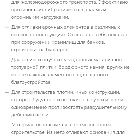
для железнодорожного транспорта. Эффективно
противостоит вибрациям, создаваемым
огромными нагрузками.
Для отливки арочных элементов в различных
сложных конструкциях. Он хорошо себя показал
при сооружении хранилищ для банков,
строительства бункеров.
Для отливки штучных укладочных материалов:
тротуарной плитки, бордюрного камня, других не
менее важных элементов ландшафтного
благоустройства.
Для строительства плотин, иных конструкций,
которые будут нести высокие нагрузки извне и
одновременно противостоять разрушительному
действию влаги.
Материал используется в промышленном
строительстве. Из него отливают основания для