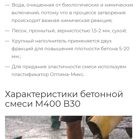
Вода, очищенная от биологических и химических
включений, потому что в процессе затворения
происходит важная химическая реакция;
Песок, промытый, зернистостью 1,5-2 мм, сухой;
Крупный наполнитель применяется двух
фракций для повышения плотности бетона 5-20
мм.;
Для придания эластичности смеси используем
пластификатор Оптима-Микс.
Характеристики бетонной
смеси М400 В30