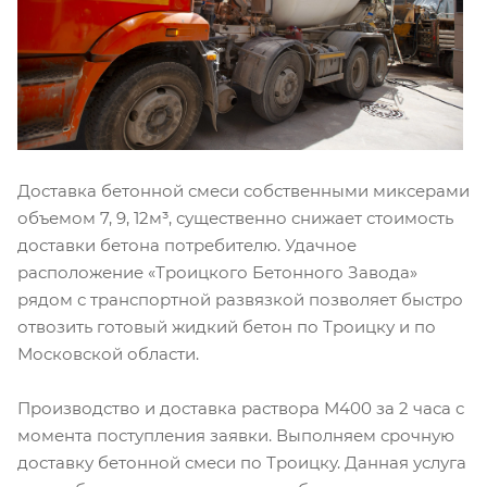
Доставка бетонной смеси собственными миксерами
объемом 7, 9, 12м³, существенно снижает стоимость
доставки бетона потребителю. Удачное
расположение «Троицкого Бетонного Завода»
рядом с транспортной развязкой позволяет быстро
отвозить готовый жидкий бетон по Троицку и по
Московской области.
Производство и доставка раствора М400 за 2 часа с
момента поступления заявки. Выполняем срочную
доставку бетонной смеси по Троицку. Данная услуга