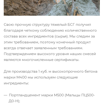
Свою прочную структуру тяжелый БСГ получил
благодаря четкому соблюдению количественного
состава всех ингредиентов (сырья). Мы следим за
этим требованием, поэтому конечный продукт
всегда отвечает заявленным требованиям.
Подтверждением высокого уровня наших смесей
являются многочисленные сертификаты.
Для производства 1 куб. м высокопрочного бетона
марки М400 мы используем следующие
ингредиенты:
Портландцемент марки М500 (Мальцы ПЦ500-
Д0-Н);