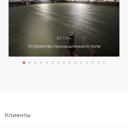
БЕТОН
Устройство промышленного пола
Клиенты