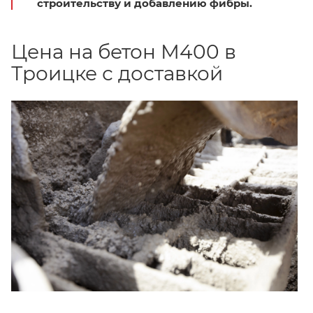
строительству и добавлению фибры.
Цена на бетон М400 в
Троицке с доставкой