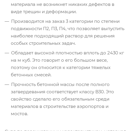
материала не возникнет никаких дефектов в
виде трещин и деформации.
Производится на заказ 3 категории по степени
подвижности П2, П3, П4, что позволяет выпустить
наиболее подходящий раствор для решения
особых строительных задач.
Обладает высокой плотностью вплоть до 2430 кг
на м куб. Это говорит о его большом весе,
поэтому он относится к категории тяжелых
бетонных смесей.
Прочность бетонной массы после полного
затвердевания соответствует классу B30. Это
свойство сделало его обязательным среди
материалов в строительстве аэропортов и
мостов.