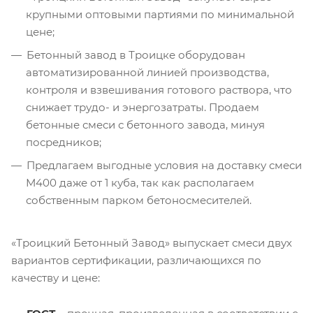
крупными оптовыми партиями по минимальной
цене;
Бетонный завод в Троицке оборудован
автоматизированной линией производства,
контроля и взвешивания готового раствора, что
снижает трудо- и энергозатраты. Продаем
бетонные смеси с бетонного завода, минуя
посредников;
Предлагаем выгодные условия на доставку смеси
М400 даже от 1 куба, так как располагаем
собственным парком бетоносмесителей.
«Троицкий Бетонный Завод» выпускает смеси двух
вариантов сертификации, различающихся по
качеству и цене: