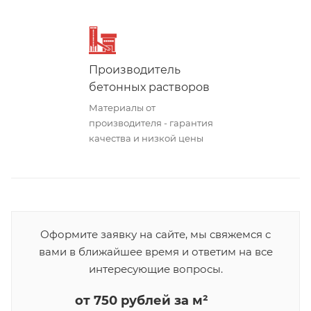
Производитель
бетонных растворов
Материалы от
производителя - гарантия
качества и низкой цены
Оформите заявку на сайте, мы свяжемся с
вами в ближайшее время и ответим на все
интересующие вопросы.
от 750 рублей за м²