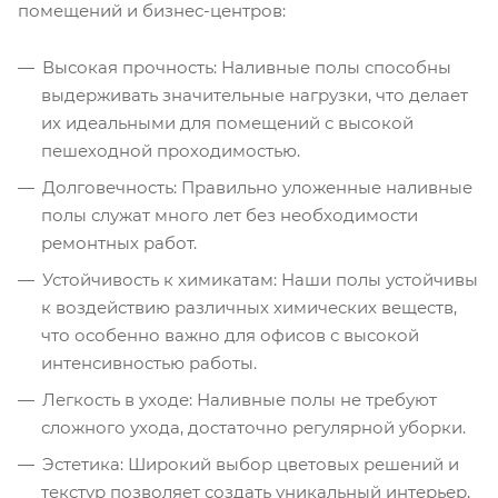
помещений и бизнес-центров:
Высокая прочность: Наливные полы способны
выдерживать значительные нагрузки, что делает
их идеальными для помещений с высокой
пешеходной проходимостью.
Долговечность: Правильно уложенные наливные
полы служат много лет без необходимости
ремонтных работ.
Устойчивость к химикатам: Наши полы устойчивы
к воздействию различных химических веществ,
что особенно важно для офисов с высокой
интенсивностью работы.
Легкость в уходе: Наливные полы не требуют
сложного ухода, достаточно регулярной уборки.
Эстетика: Широкий выбор цветовых решений и
текстур позволяет создать уникальный интерьер,