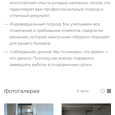
многолетний опыт в укладке наливных полов, что
гарантирует вам профессиональный подход и
отличный результат.
Индивидуальный подход: Мы учитываем все
пожелания и требования клиентов, предлагая
решения, которые наилучшим образом подходят
для вашего бизнеса.
Соблюдение сроков: Мы понимаем, что время —
это деньги. Поэтому мы всегда стараемся
завершать работы в оговоренные сроки.
Фотогалерея
6
фото
—