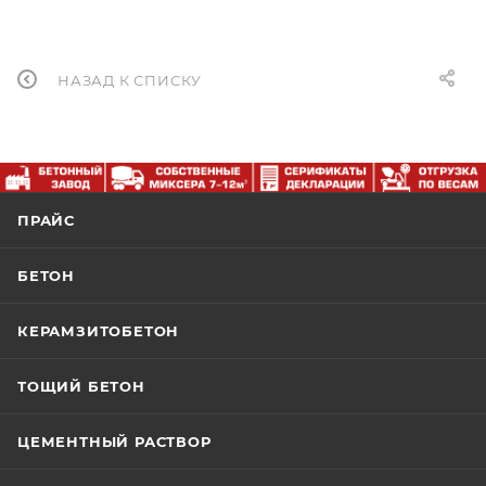
НАЗАД К СПИСКУ
ПРАЙС
БЕТОН
КЕРАМЗИТОБЕТОН
ТОЩИЙ БЕТОН
ЦЕМЕНТНЫЙ РАСТВОР