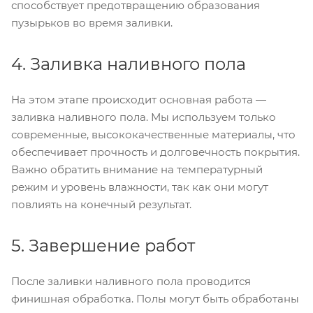
способствует предотвращению образования
пузырьков во время заливки.
4. Заливка наливного пола
На этом этапе происходит основная работа —
заливка наливного пола. Мы используем только
современные, высококачественные материалы, что
обеспечивает прочность и долговечность покрытия.
Важно обратить внимание на температурный
режим и уровень влажности, так как они могут
повлиять на конечный результат.
5. Завершение работ
После заливки наливного пола проводится
финишная обработка. Полы могут быть обработаны