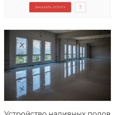
ЗАКАЗАТЬ УСЛУГУ
Устройство наливных полов