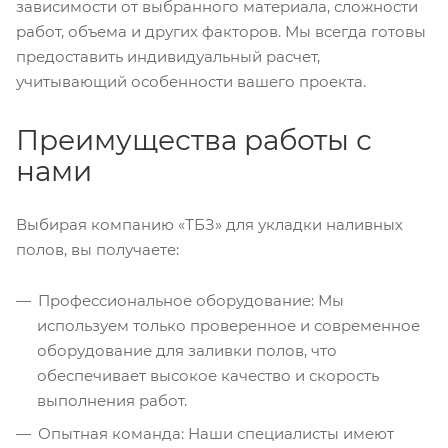
зависимости от выбранного материала, сложности
работ, объема и других факторов. Мы всегда готовы
предоставить индивидуальный расчет,
учитывающий особенности вашего проекта.
Преимущества работы с
нами
Выбирая компанию «ТБЗ» для укладки наливных
полов, вы получаете:
Профессиональное оборудование: Мы
используем только проверенное и современное
оборудование для заливки полов, что
обеспечивает высокое качество и скорость
выполнения работ.
Опытная команда: Наши специалисты имеют