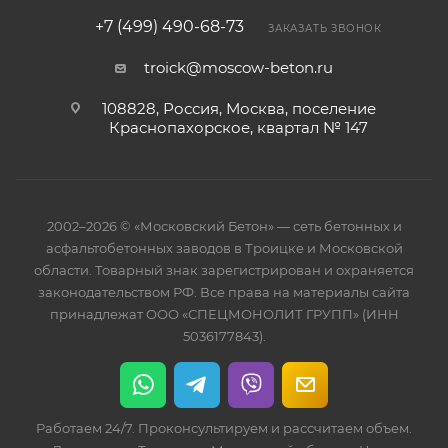
+7 (499) 490-68-73
ЗАКАЗАТЬ ЗВОНОК
troick@moscow-beton.ru
108828, Россия, Москва, поселение
Краснопахорское, квартал № 147
2002–2026 © «Московский Бетон» — сеть бетонных и
асфальтобетонных заводов в Троицке и Московской
области. Товарный знак зарегистрирован и охраняется
законодательством РФ. Все права на материалы сайта
принадлежат ООО «СПЕЦМОНОЛИТ ГРУПП» (ИНН
5036177843).
Работаем 24/7. Проконсультируем и рассчитаем объем.