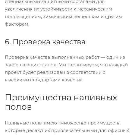
специальными защитными составами для
увеличения их устойчивости к механическим
повреждениям, химическим веществам и другим
факторам.
6. Проверка качества
Проверка качества выполненных работ — один из
завершающих этапов. Мы гарантируем, что каждый
проект будет реализован в соответствии с
высокими стандартами качества.
Преимущества наливных
полов
Наливные полы имеют множество преимуществ,
которые делают их привлекательными для офисных