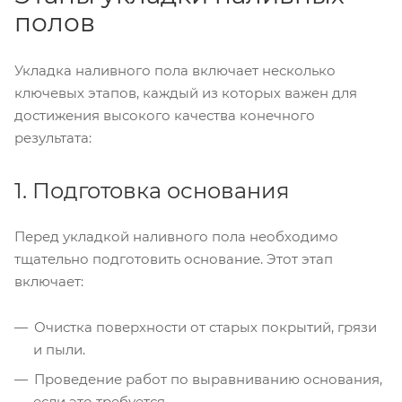
полов
Укладка наливного пола включает несколько
ключевых этапов, каждый из которых важен для
достижения высокого качества конечного
результата:
1. Подготовка основания
Перед укладкой наливного пола необходимо
тщательно подготовить основание. Этот этап
включает:
Очистка поверхности от старых покрытий, грязи
и пыли.
Проведение работ по выравниванию основания,
если это требуется.