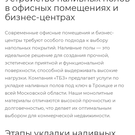
в офисных помещениях и
бизнес-центрах
Современные офисные помещения и бизнес-
центры требуют особого подхода к выбору
напольных покрытий. Наливные полы — это
идеальное решение для создания прочной,
эстетически приятной и функциональной
поверхности, способной выдерживать высокие
нагрузки. Компания «ТБЗ» предлагает услуги по
укладке наливных полов под ключ в Троицке и по
всей Московской области. Наши монолитные
материалы отличаются высокой прочностью и
долговечностью, что делает их оптимальным
выбором для коммерческой недвижимости.
Этапы укладки наливных