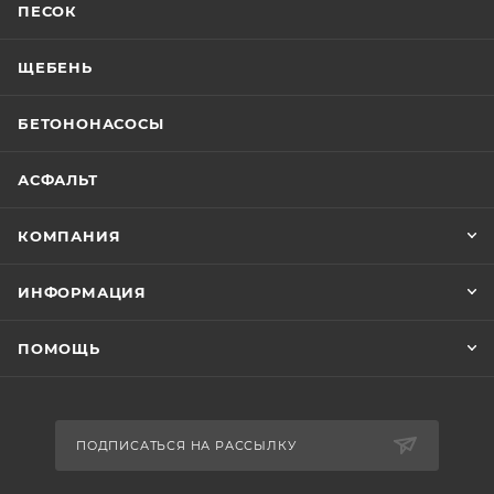
ПЕСОК
ЩЕБЕНЬ
БЕТОНОНАСОСЫ
АСФАЛЬТ
КОМПАНИЯ
ИНФОРМАЦИЯ
ПОМОЩЬ
ПОДПИСАТЬСЯ НА РАССЫЛКУ