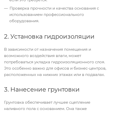
Проверка прочности и качества основания с
использованием профессионального
оборудования.
2. Установка гидроизоляции
В зависимости от назначения помещения и
возможного воздействия влаги, может
потребоваться укладка гидроизоляционного слоя.
Это особенно важно для офисов и бизнес-центров,
расположенных на нижних этажах или в подвалах.
3. Нанесение грунтовки
Грунтовка обеспечивает лучшее сцепление
наливного пола с основанием. Она также