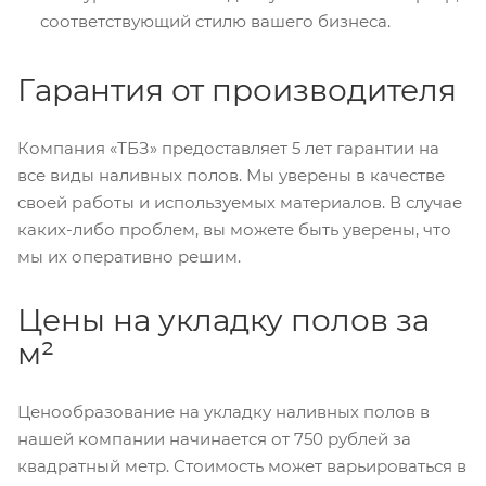
соответствующий стилю вашего бизнеса.
Гарантия от производителя
Компания «ТБЗ» предоставляет 5 лет гарантии на
все виды наливных полов. Мы уверены в качестве
своей работы и используемых материалов. В случае
каких-либо проблем, вы можете быть уверены, что
мы их оперативно решим.
Цены на укладку полов за
м²
Ценообразование на укладку наливных полов в
нашей компании начинается от 750 рублей за
квадратный метр. Стоимость может варьироваться в