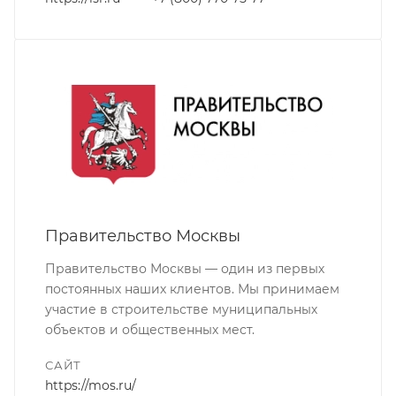
Правительство Москвы
Правительство Москвы — один из первых
постоянных наших клиентов. Мы принимаем
участие в строительстве муниципальных
объектов и общественных мест.
САЙТ
https://mos.ru/