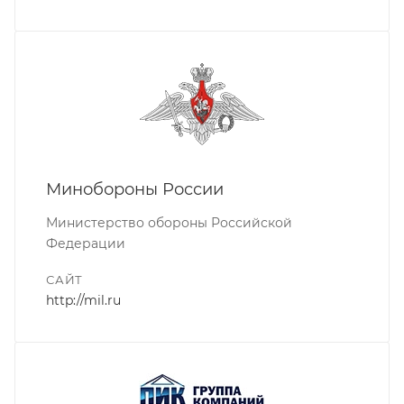
Минобороны России
Министерство обороны Российской
Федерации
САЙТ
http://mil.ru