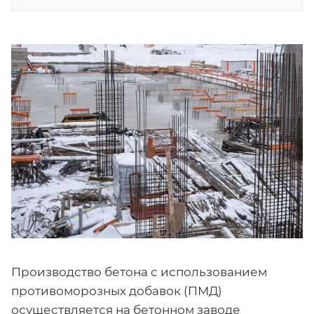
Производство бетона с использованием
противоморозных добавок (ПМД)
осуществляется на бетонном заводе