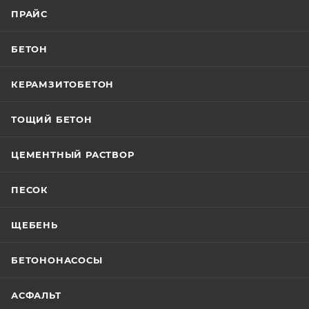
ПРАЙС
БЕТОН
КЕРАМЗИТОБЕТОН
ТОЩИЙ БЕТОН
ЦЕМЕНТНЫЙ РАСТВОР
ПЕСОК
ЩЕБЕНЬ
БЕТОНОНАСОСЫ
АСФАЛЬТ