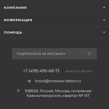
КОМПАНИЯ
ИНФОРМАЦИЯ
ПОМОЩЬ
ПОДПИСАТЬСЯ НА РАССЫЛКУ
+7 (499) 490-68-73
ЗАКАЗАТЬ ЗВОНОК
troick@moscow-beton.ru
108828, Россия, Москва, поселение
Краснопахорское, квартал № 147