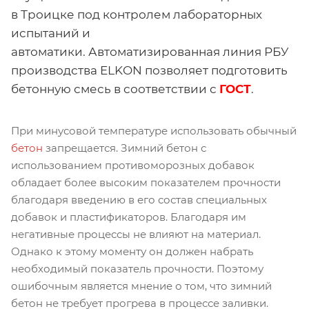
в Троицке под контролем лабораторных
испытаний и
автоматики. Автоматизированная линия РБУ
производства ELKON позволяет подготовить
бетонную смесь в соответствии с
ГОСТ
.
При минусовой температуре использовать обычный
бетон
запрещается. Зимний бетон с
использованием противоморозных добавок
обладает более высоким показателем прочности
благодаря введению в его состав специальных
добавок и пластификаторов. Благодаря им
негативные процессы не влияют на материал.
Однако к этому моменту он должен набрать
необходимый показатель прочности. Поэтому
ошибочным является мнение о том, что зимний
бетон не требует прогрева в процессе заливки.