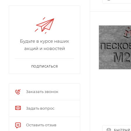
Будьте в курсе наших
акций и новостей
ПОДПИСАТЬСЯ
Заказать звонок
Задать вопрос
Оставить отзыв
БЫСТРЫЙ