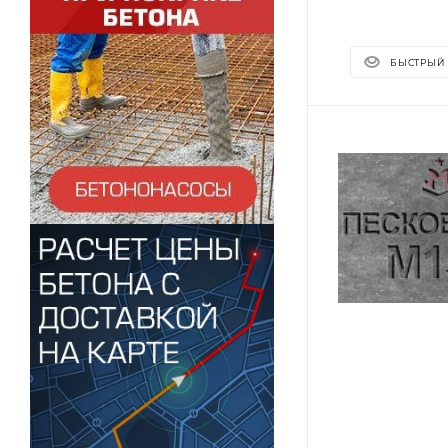
БЫСТРЫЙ