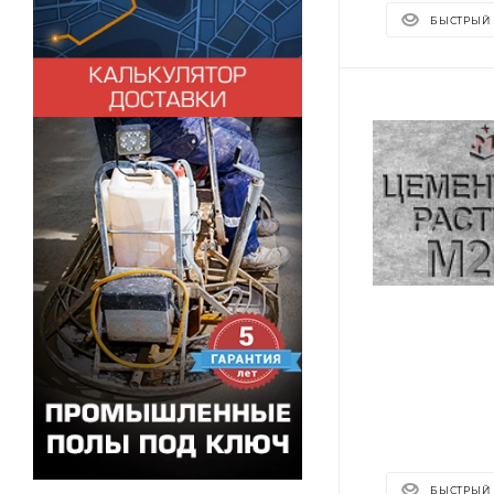
БЫСТРЫЙ
БЫСТРЫЙ