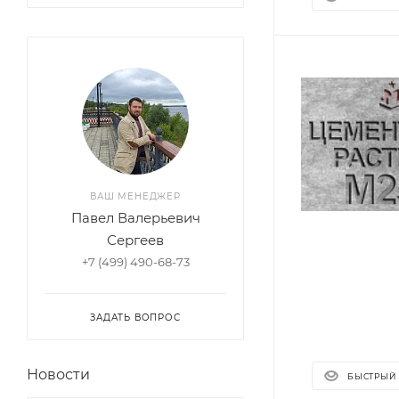
ВАШ МЕНЕДЖЕР
Павел Валерьевич
Сергеев
+7 (499) 490-68-73
ЗАДАТЬ ВОПРОС
Новости
БЫСТРЫЙ