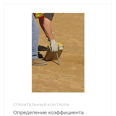
СТРОИТЕЛЬНЫЙ КОНТРОЛЬ
Определение коэффициента