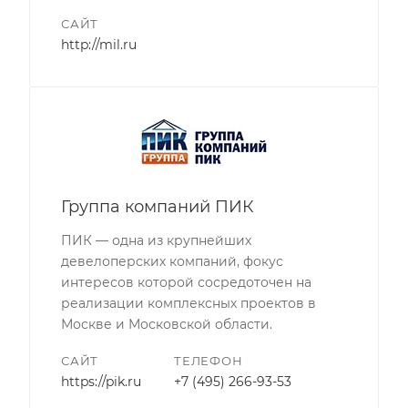
САЙТ
http://mil.ru
Группа компаний ПИК
ПИК — одна из крупнейших
девелоперских компаний, фокус
интересов которой сосредоточен на
реализации комплексных проектов в
Москве и Московской области.
САЙТ
ТЕЛЕФОН
https://pik.ru
+7 (495) 266-93-53