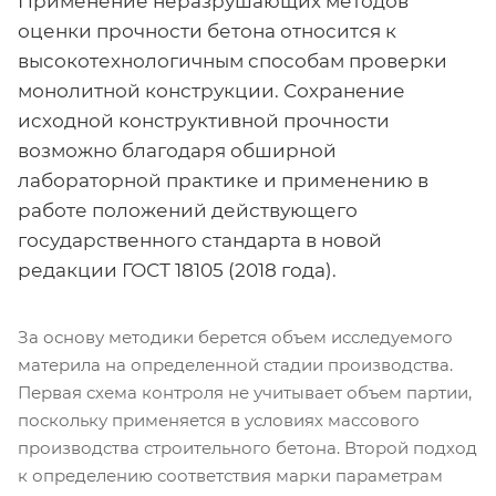
Применение неразрушающих методов
оценки прочности бетона относится к
высокотехнологичным способам проверки
монолитной конструкции. Сохранение
исходной конструктивной прочности
возможно благодаря обширной
лабораторной практике и применению в
работе положений действующего
государственного стандарта в новой
редакции ГОСТ 18105 (2018 года).
За основу методики берется объем исследуемого
материла на определенной стадии производства.
Первая схема контроля не учитывает объем партии,
поскольку применяется в условиях массового
производства строительного бетона. Второй подход
к определению соответствия марки параметрам