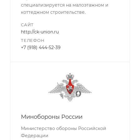
специализируется на малоэтажном и
коттеджном строительстве.
САЙТ
http://ck-union.ru
ТЕЛЕФОН
+7 (918) 444-52-39
Минобороны России
Министерство обороны Российской
Федерации