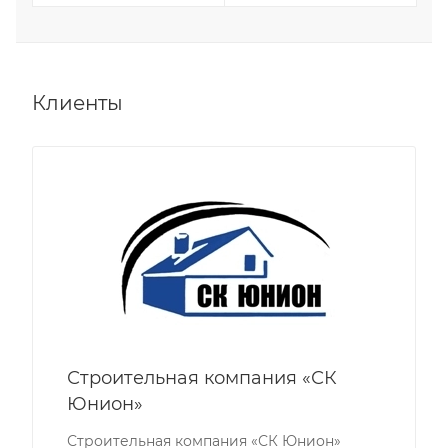
Клиенты
Строительная компания «СК
Юнион»
Строительная компания «СК Юнион»