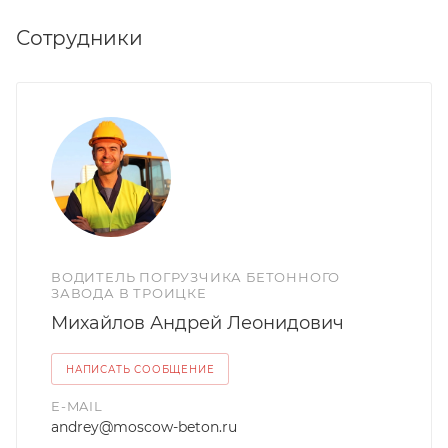
Сотрудники
ВОДИТЕЛЬ ПОГРУЗЧИКА БЕТОННОГО
ЗАВОДА В ТРОИЦКЕ
Михайлов Андрей Леонидович
НАПИСАТЬ СООБЩЕНИЕ
E-MAIL
andrey@moscow-beton.ru