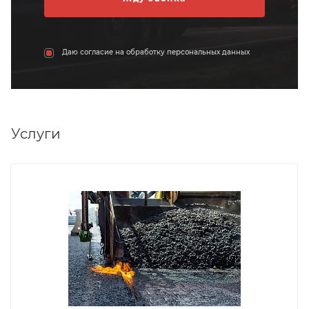
Даю согласие на обработку персональных данных
Услуги