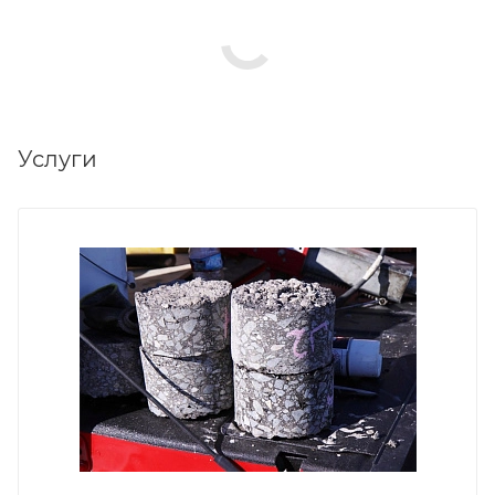
Услуги