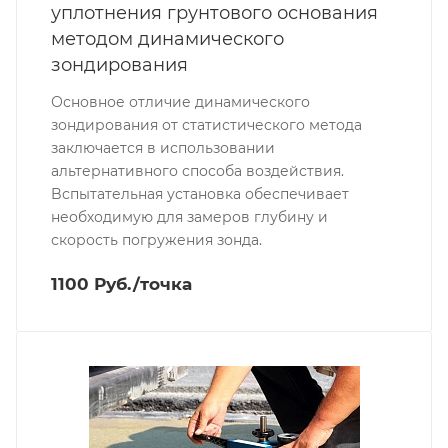
уплотнения грунтового основания
методом динамического
зондирования
Основное отличие динамического
зондирования от статистического метода
заключается в использовании
альтернативного способа воздействия.
Bспытательная установка обеспечивает
необходимую для замеров глубину и
скорость погружения зонда.
1100 Руб./точка