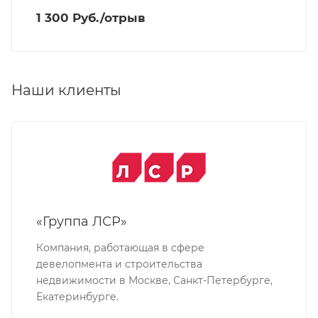
1 300 Руб./отрыв
Наши клиенты
«Группа ЛСР»
Компания, работающая в сфере
девелопмента и строительства
недвижимости в Москве, Санкт-Петербурге,
Екатеринбурге.