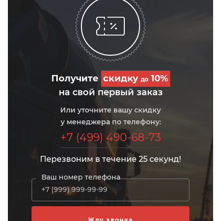
Получите
скидку
10%
до
на свой первый заказ
Или уточните вашу скидку
у менеджера по телефону:
+7 (499) 490-68-73
Перезвоним в течение 25 секунд!
Ваш номер телефона