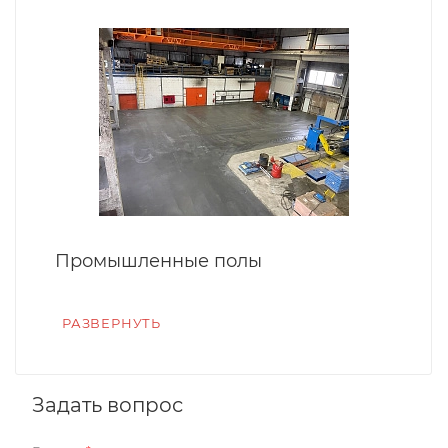
Промышленные полы
РАЗВЕРНУТЬ
Задать вопрос