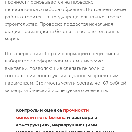
прочности основывается на проверке
недостаточного набора образцов. По третьей схеме
работа строится на предупредительном контроле
строительства. Проверке поддается начальная
стадия производства бетона на основе товарных
марок.
По завершении сбора информации специалисты
лаборатории оформляют математические
выкладки, позволяющие сделать выводы о
соответствии конструкции заданным проектным
параметрам. Стоимость услуги составляет 67 рублей
за метр кубический исследуемого элемента.
Контроль и оценка
прочности
монолитного бетона
и раствора в
конструкциях, неразрушающими