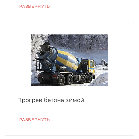
РАЗВЕРНУТЬ
Прогрев бетона зимой
РАЗВЕРНУТЬ