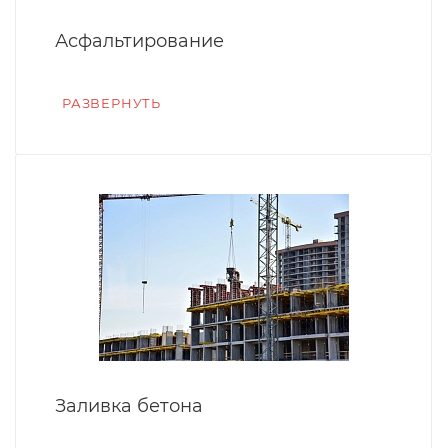
Асфальтирование
РАЗВЕРНУТЬ
Заливка бетона