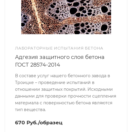
ЛАБОРАТОРНЫЕ ИСПЫТАНИЯ БЕТОНА
Адгезия защитного слоя бетона
ГОСТ 28574-2014
В составе услуг нашего бетонного завода в
Троицке – проведение испытаний в
отношении защитных покрытий. Исходными
данными для проверки прочности сцепления
материала с поверхностью бетона являются
тип вещества.
670 Руб./образец