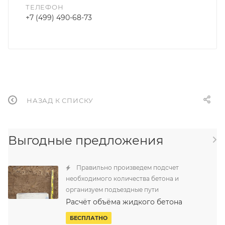
ТЕЛЕФОН
+7 (499) 490-68-73
НАЗАД К СПИСКУ
Выгодные предложения
Правильно произведем подсчет
необходимого количества бетона и
организуем подъездные пути
Расчёт объёма жидкого бетона
БЕСПЛАТНО