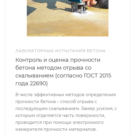
ЛАБОРАТОРНЫЕ ИСПЫТАНИЯ БЕТОНА
Контроль и оценка прочности
бетона методом отрыва со
скалыванием (согласно ГОСТ 2015
года 22690)
В числе эффективных методов определения
прочности бетона – способ отрыва с
последующим скалыванием. Замер усилия, с
которым отделяется часть поверхности,
проводится при помощи электронного
измерителя прочности материалов.