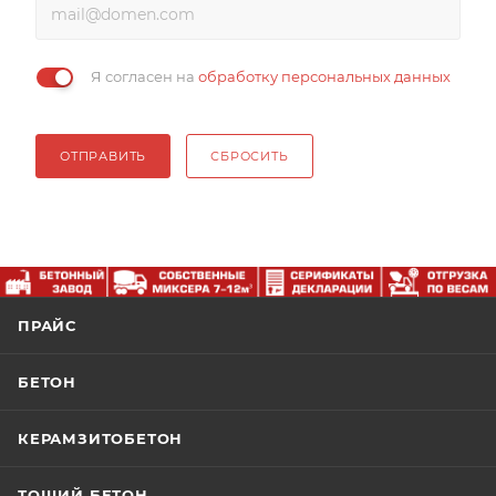
Я согласен на
обработку персональных данных
ОТПРАВИТЬ
СБРОСИТЬ
ПРАЙС
БЕТОН
КЕРАМЗИТОБЕТОН
ТОЩИЙ БЕТОН