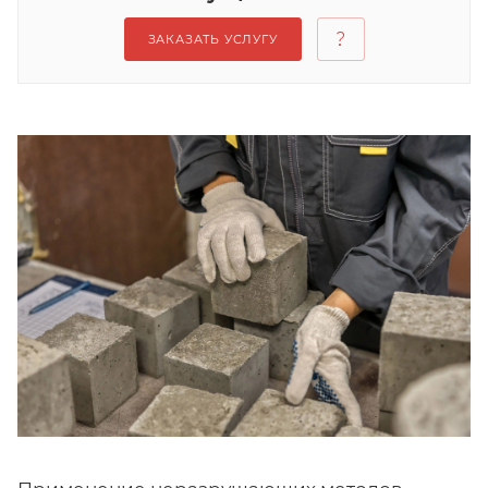
ЗАКАЗАТЬ УСЛУГУ