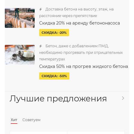
Доставка бетона на высоту, этаж, на
расстояние через препятствие
Скидка 20% на аренду бетононасоса
СКИДКА: -20%
Бетон, даже с добавлением ПМД,
необходимо прогревать при отрицательных
температурах
Скидка 50% на прогрев жидкого бетона
СКИДКА: -50%
Лучшие предложения
Хит
Советуем