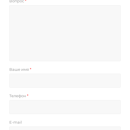
Вопрос
*
Ваше имя
*
Телефон
*
E-mail