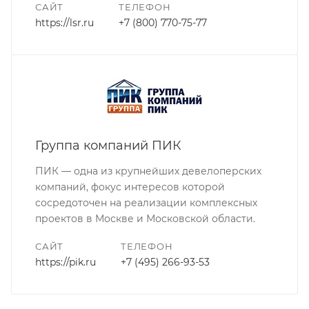
САЙТ
ТЕЛЕФОН
https://lsr.ru
+7 (800) 770-75-77
Группа компаний ПИК
ПИК — одна из крупнейших девелоперских
компаний, фокус интересов которой
сосредоточен на реализации комплексных
проектов в Москве и Московской области.
САЙТ
ТЕЛЕФОН
https://pik.ru
+7 (495) 266-93-53