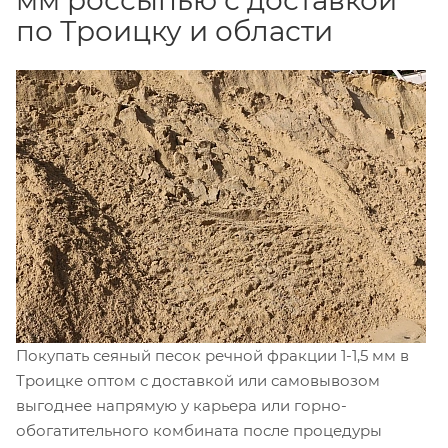
по Троицку и области
Покупать сеяный песок речной фракции 1-1,5 мм в
Троицке оптом с доставкой или самовывозом
выгоднее напрямую у карьера или горно-
обогатительного комбината после процедуры