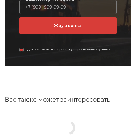
Даю согласие на обработку персональных данных
Вас также может заинтересовать