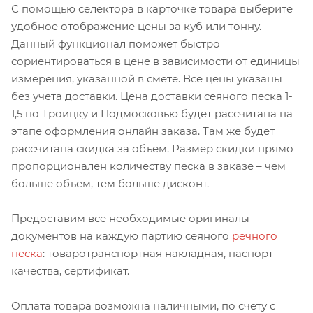
С помощью селектора в карточке товара выберите
удобное отображение цены за куб или тонну.
Данный функционал поможет быстро
сориентироваться в цене в зависимости от единицы
измерения, указанной в смете. Все цены указаны
без учета доставки. Цена доставки сеяного песка 1-
1,5 по Троицку и Подмосковью будет рассчитана на
этапе оформления онлайн заказа. Там же будет
рассчитана скидка за объем. Размер скидки прямо
пропорционален количеству песка в заказе – чем
больше объём, тем больше дисконт.
Предоставим все необходимые оригиналы
документов на каждую партию сеяного
речного
песка
: товаротранспортная накладная, паспорт
качества, сертификат.
Оплата товара возможна наличными, по счету с