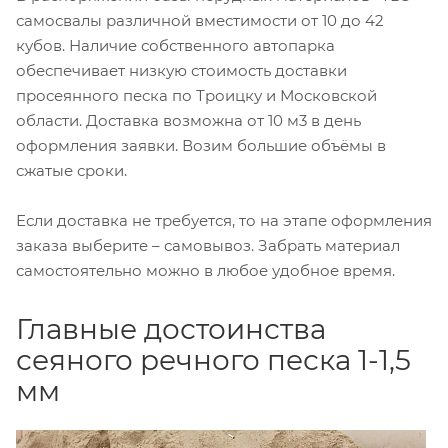
самосвалы различной вместимости от 10 до 42
кубов. Наличие собственного автопарка
обеспечивает низкую стоимость доставки
просеянного песка по Троицку и Московской
области. Доставка возможна от 10 м3 в день
оформления заявки. Возим большие объёмы в
сжатые сроки.
Если доставка не требуется, то на этапе оформления
заказа выберите – самовывоз. Забрать материал
самостоятельно можно в любое удобное время.
Главные достоинства
сеяного речного песка 1-1,5
мм