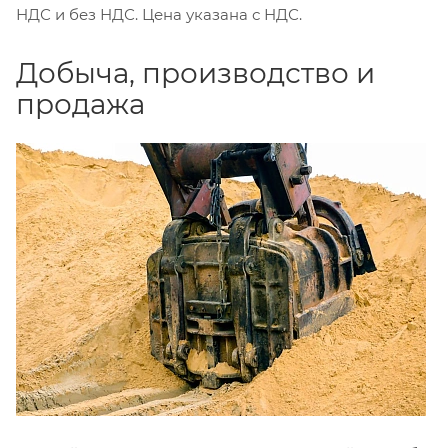
НДС и без НДС. Цена указана с НДС.
Добыча, производство и
продажа