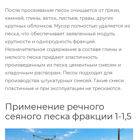
После просеивания песок очищается от грязи,
камней, глины, веток, листьев, травы, других
крупных обломков. Мусор полностью удаляется из
песка, что обеспечивает заявленный модуль
крупности и однородность фракций.
Незначительное содержание в составе глины и
мелкого песка придают эластичность
произведенным из песка цементным смесям и
кладочным растворам. Песок подходит для
производства штукатурных смесей. Такие смеси
пластичные и при эксплуатации не трескаются.
Применение речного
сеяного песка фракции 1-1,5