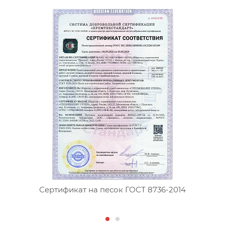
Сертификат на песок ГОСТ 8736-2014