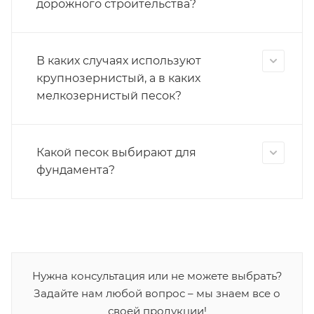
дорожного строительства?
В каких случаях используют
крупнозернистый, а в каких
мелкозернистый песок?
Какой песок выбирают для
фундамента?
Нужна консультация или не можете выбрать?
Задайте нам любой вопрос – мы знаем все о
своей продукции!