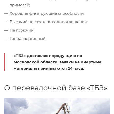
примесей;
Хорошие фильтрующие способности;
Высокий показатель водопоглощения;
Не горючий;
Гипоаллергенный.
«ТБЗ» доставляет продукцию по
Московской области, заявки на инертные
материалы принимаются 24 часа.
О перевалочной базе «ТБЗ»