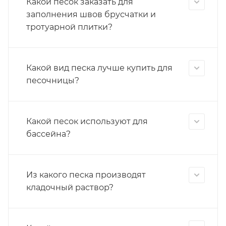
Какой песок заказать для
заполнения швов брусчатки и
тротуарной плитки?
Какой вид песка лучше купить для
песочницы?
Какой песок используют для
бассейна?
Из какого песка производят
кладочный раствор?