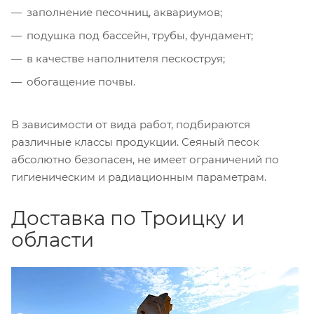
заполнение песочниц, аквариумов;
подушка под бассейн, трубы, фундамент;
в качестве наполнителя пескоструя;
обогащение почвы.
В зависимости от вида работ, подбираются
различные классы продукции. Сеяный песок
абсолютно безопасен, не имеет ограничений по
гигиеническим и радиационным параметрам.
Доставка по Троицку и
области