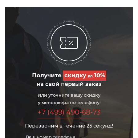
Получите
скидку
10%
до
на свой первый заказ
Или уточните вашу скидку
у менеджера по телефону:
+7 (499) 490-68-73
Перезвоним в течение 25 секунд!
Ваш номер телефона