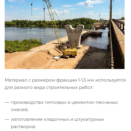
Материал с размером фракции 1-1,5 мм используется
для разного вида строительных работ:
производство гипсовых и цементно-песчаных
смесей;
изготовление кладочных и штукатурных
растворов;