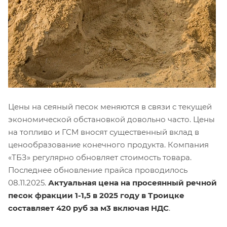
Цены на сеяный песок меняются в связи с текущей
экономической обстановкой довольно часто. Цены
на топливо и ГСМ вносят существенный вклад в
ценообразование конечного продукта. Компания
«ТБЗ» регулярно обновляет стоимость товара.
Последнее обновление прайса проводилось
08.11.2025.
Актуальная цена на просеянный речной
песок фракции 1-1,5 в 2025 году в Троицке
составляет 420 руб за м3 включая НДС
.