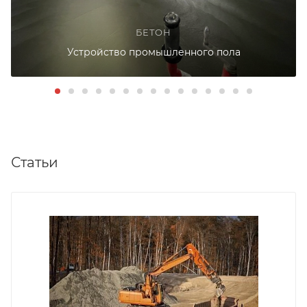
БЕТОН
Устройство промышленного пола
Статьи