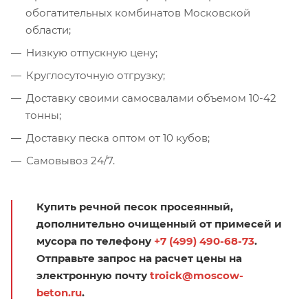
обогатительных комбинатов Московской
области;
Низкую отпускную цену;
Круглосуточную отгрузку;
Доставку своими самосвалами объемом 10-42
тонны;
Доставку песка оптом от 10 кубов;
Самовывоз 24/7.
Купить речной песок просеянный,
дополнительно очищенный от примесей и
мусора по телефону
+7 (499) 490-68-73
.
Отправьте запрос на расчет цены на
электронную почту
troick@moscow-
beton.ru
.