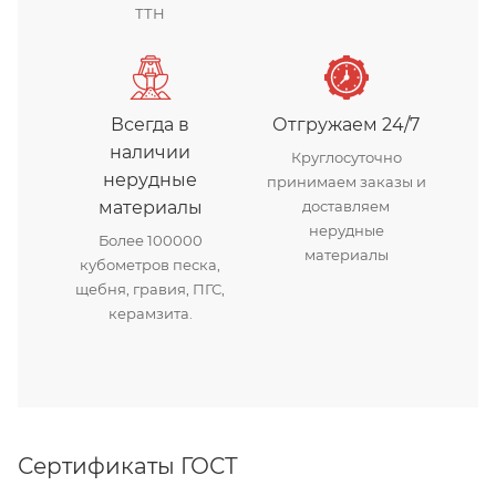
ТТН
Всегда в
Отгружаем 24/7
наличии
Круглосуточно
нерудные
принимаем заказы и
материалы
доставляем
нерудные
Более 100000
материалы
кубометров песка,
щебня, гравия, ПГС,
керамзита.
Сертификаты ГОСТ