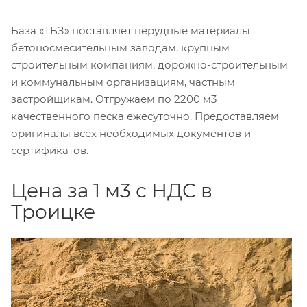
База «ТБЗ» поставляет нерудные материалы
бетоносмесительным заводам, крупным
строительным компаниям, дорожно-строительным
и коммунальным организациям, частным
застройщикам. Отгружаем по 2200 м3
качественного песка ежесуточно. Предоставляем
оригиналы всех необходимых документов и
сертификатов.
Цена за 1 м3 с НДС в
Троицке