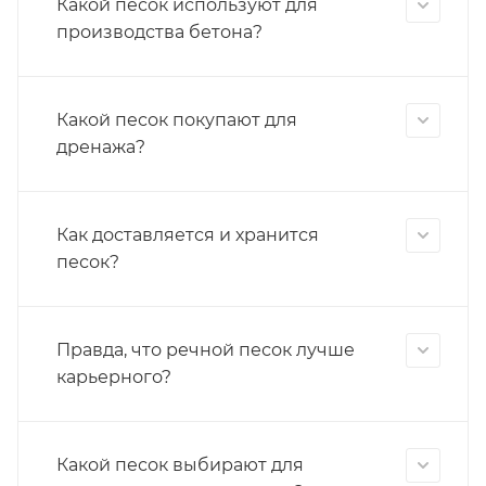
Какой песок используют для
производства бетона?
Какой песок покупают для
дренажа?
Как доставляется и хранится
песок?
Правда, что речной песок лучше
карьерного?
Какой песок выбирают для