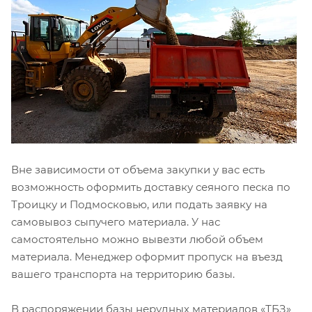
Вне зависимости от объема закупки у вас есть
возможность оформить доставку сеяного песка по
Троицку и Подмосковью, или подать заявку на
самовывоз сыпучего материала. У нас
самостоятельно можно вывезти любой объем
материала. Менеджер оформит пропуск на въезд
вашего транспорта на территорию базы.
В распоряжении базы нерудных материалов «ТБЗ»