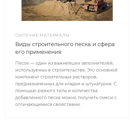
СЫПУЧИЕ МАТЕРИАЛЫ
Виды строительного песка и сфера
его применения
Песок — один из важнейших заполнителей,
используемых в строительстве. Это основной
компонент строительных растворов,
предназначенных для кладки и штукатурки. С
помощью разного типа и количества
добавленного песка можно получить смеси с
отличающимися свойствами.