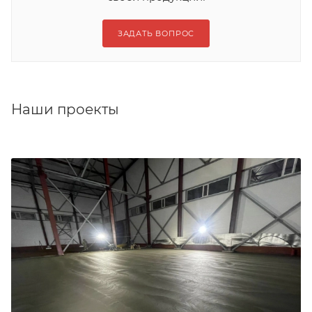
ЗАДАТЬ ВОПРОС
Наши проекты