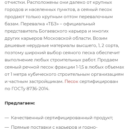
отчистки. Расположены они далеко от крупных
городов и населенных пунктов, а сеяный песок
продают только крупным оптом перевалочным
базам. Перевалка «ТБЗ» – официальный
представитель Богаевского карьера и многих
других карьеров Московской области. Возим
дешевые нерудные материалы высшего, 1, 2 сорта,
поэтому широкий выбор сеяного песка обеспечит
выполнение любых строительных работ. Продаем
сеяный речной песок фракции 1-1,5 в любых объемах
от 1 метра кубического строительным организациям
и частным застройщикам.
Песок
сертифицирован
по ГОСТу 8736-2014.
Предлагаем:
Качественный сертифицированный продукт;
Прямые поставки с карьеров и горно-