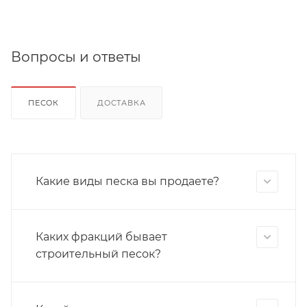
Вопросы и ответы
ПЕСОК
ДОСТАВКА
Какие виды песка вы продаете?
Каких фракций бывает
строительный песок?